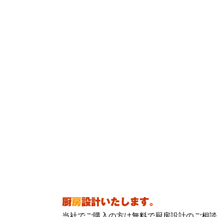
当社でご購入の方は無料で厨房設計のご相談