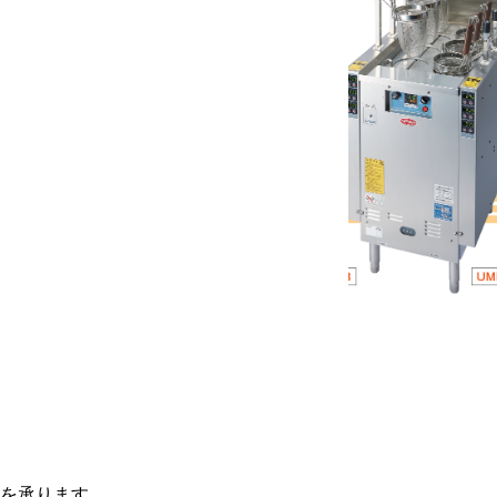
を承ります。