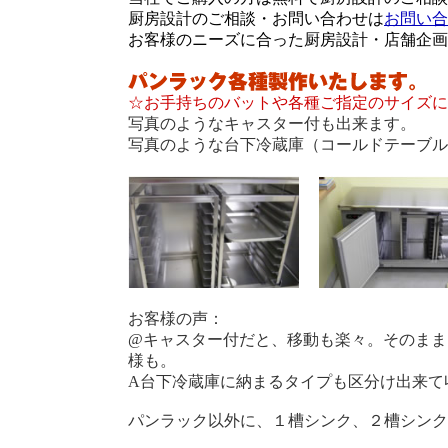
厨房設計のご相談・お問い合わせは
お問い合
お客様のニーズに合った厨房設計・店舗企画
☆お手持ちのバットや各種ご指定のサイズに
写真のようなキャスター付も出来ます。
写真のような台下冷蔵庫（コールドテーブル
お客様の声：
@キャスター付だと、移動も楽々。そのまま
様も。
A台下冷蔵庫に納まるタイプも区分け出来て
パンラック以外に、１槽シンク、２槽シンク