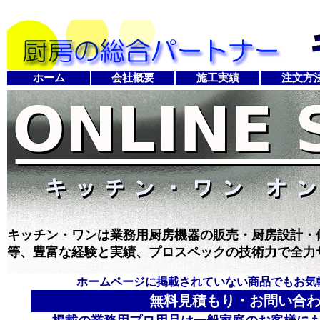
ホーム
会社概要
施工実績
注文方
キッチン・ワンは業務用厨房機器の販売・厨房設計・
等、豊富な経験と実績、プロスペックの技術力で全力
ホームページに掲載されていない商品でもお気
無料見積もり・お問い合